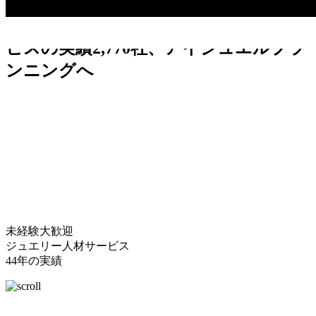
ジュエリー求人はジュエリー人材サー
ビスの実績2,770社、アイジュエルプラ
ンニングへ
未経験大歓迎
ジュエリー人材サービス
44年の実績