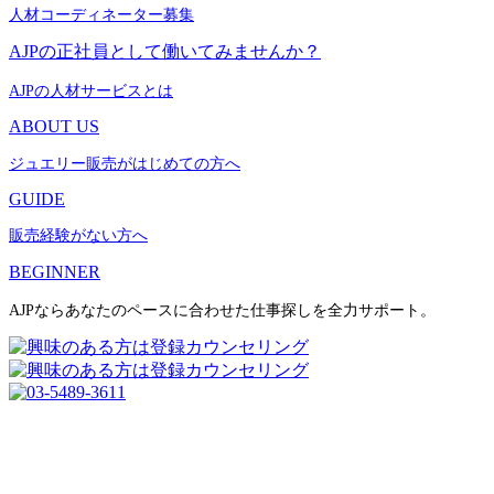
人材コーディネーター募集
AJPの正社員として働いてみませんか？
AJPの人材サービスとは
ABOUT US
ジュエリー販売がはじめての方へ
GUIDE
販売経験がない方へ
BEGINNER
AJPならあなたのペースに合わせた仕事探しを全力サポート。