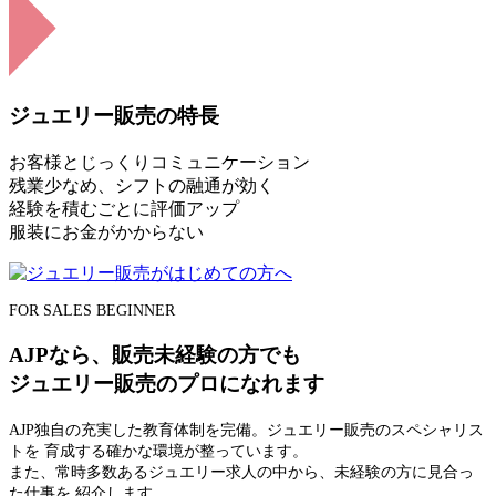
ジュエリー販売の特長
お客様とじっくりコミュニケーション
残業少なめ、シフトの融通が効く
経験を積むごとに評価アップ
服装にお金がかからない
FOR SALES BEGINNER
AJPなら、販売未経験の方でも
ジュエリー販売のプロになれます
AJP独自の充実した教育体制を完備。ジュエリー販売のスペシャリス
トを 育成する確かな環境が整っています。
また、常時多数あるジュエリー求人の中から、未経験の方に見合っ
た仕事を 紹介します。