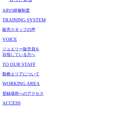
AJPの研修制度
TRAINING SYSTEM
販売スタッフの声
VOICE
ジュエリー販売員を
目指している方へ
TO OUR STAFF
勤務エリアについて
WORKING AREA
登録場所へのアクセス
ACCESS