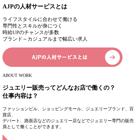
AJPの人材サービスとは
ライフスタイルに合わせて働ける
専門性とスキルが身につく
時給UPのチャンスが多数
ブランド～カジュアルまで幅広い求人
ABOUT WORK
ジュエリー販売ってどんなお店で働くの？
仕事内容は？
ファッションビル、ショッピングモール、ジュエリーブランド、百
貨店、
デパート、路面店などのジュエリー店などでジュエリー専門の販売
員として働くことができます。