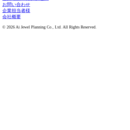
お問い合わせ
企業担当者様
会社概要
©
2026 Ai Jewel Planning Co., Ltd. All Rights Reserved.