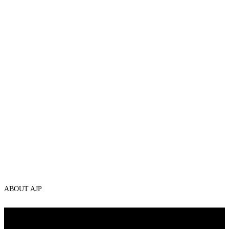
ABOUT AJP