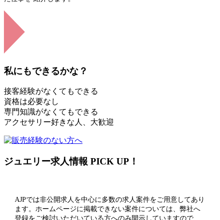
私にもできるかな？
接客経験がなくてもできる
資格は必要なし
専門知識がなくてもできる
アクセサリー好きな人、大歓迎
ジュエリー求人情報 PICK UP！
AJPでは非公開求人を中心に多数の求人案件をご用意してあり
ます。ホームページに掲載できない案件については、弊社へ
登録をご検討いただいている方へのみ開示していますので、