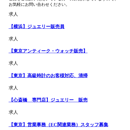
お気軽にお問い合わせください。
求人
【横浜】ジュエリー販売員
求人
【東京アンティーク・ウォッチ販売】
求人
【東京】高級時計のお客様対応、清掃
求人
【心斎橋 専門店】ジュエリー 販売
求人
【東京】営業事務（EC関連業務）スタッフ募集