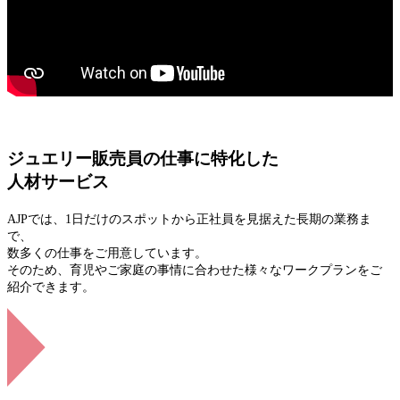
ジュエリー販売員の仕事に特化した
人材サービス
AJPでは、1日だけのスポットから正社員を見据えた長期の業務ま
で、
数多くの仕事をご用意しています。
そのため、育児やご家庭の事情に合わせた様々なワークプランをご
紹介できます。