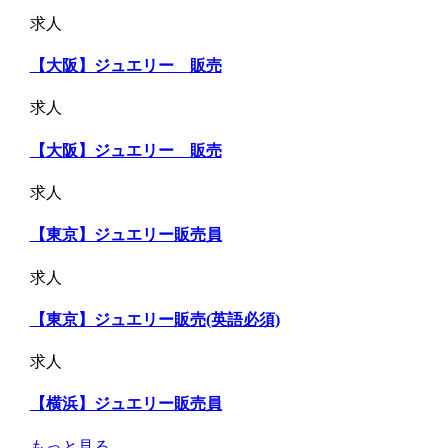
求人
【大阪】ジュエリー 販売
求人
【大阪】ジュエリー 販売
求人
【東京】ジュエリー販売員
求人
【東京】ジュエリー販売(英語必須)
求人
【横浜】ジュエリー販売員
もっと見る