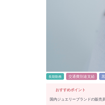
交通費別途支給
長期勤務
おすすめポイント
国内ジュエリーブランドの販売