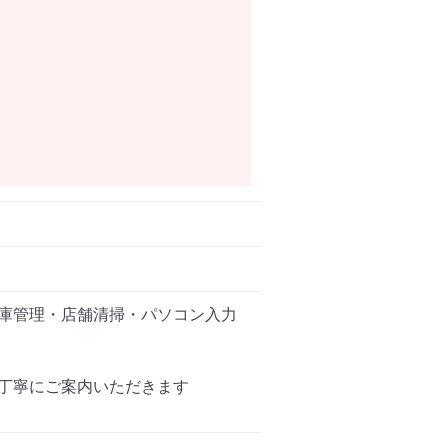
庫管理・店舗清掃・パソコン入力
丁寧にご案内いただきます