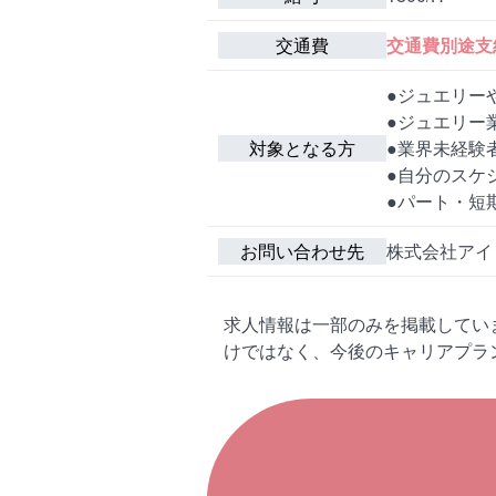
交通費
交通費別途支
●ジュエリー
●ジュエリー
対象となる方
●業界未経験
●自分のスケ
●パート・短
お問い合わせ先
株式会社アイ・
求人情報は一部のみを掲載してい
けではなく、今後のキャリアプラ