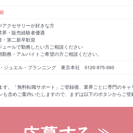
給
やアクセサリーが好きな方
業界・販売経験者優遇
者・第二新卒歓迎
ジュールで勤務したい方ご相談ください
期勤務・アルバイトご希望の方ご相談ください。
ジュエル・プランニング 東京本社 0120-975-560
ます。「無料転職サポート」ご登録後、業界ごとに専門のキャ
ンも含めご案内いたしますので、まずは以下のボタンからご登