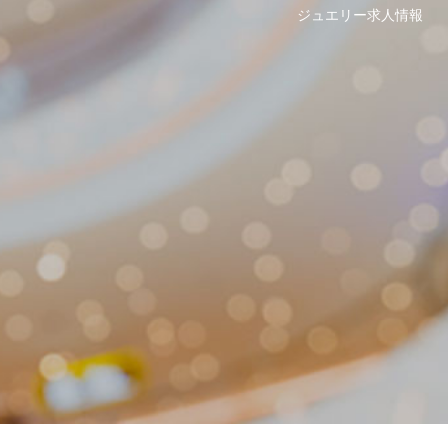
ジュエリー求人情報