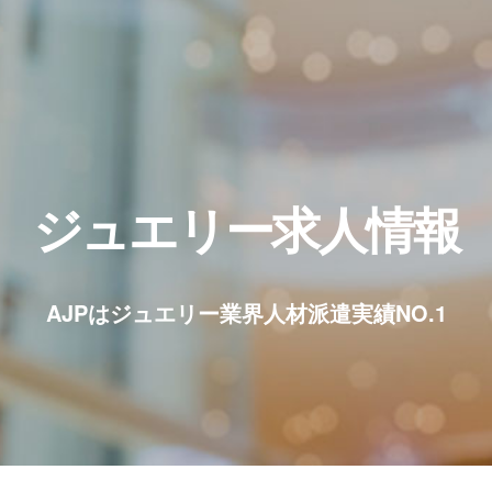
ジュエリー求人情報
AJPはジュエリー業界人材派遣実績NO.1