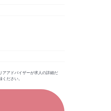
リアアドバイザーが求人の詳細だ
録ください。