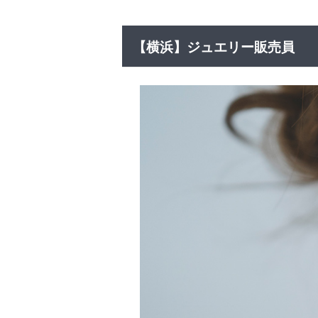
【横浜】ジュエリー販売員