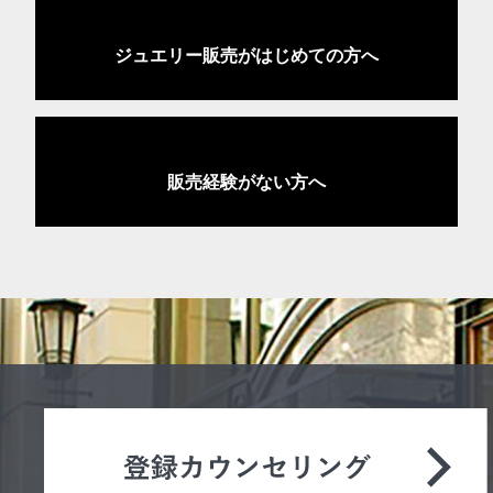
ジュエリー販売がはじめての方へ
販売経験がない方へ