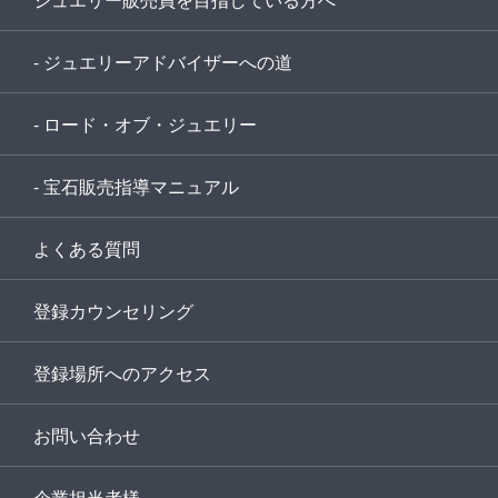
- ジュエリーアドバイザーへの道
- ロード・オブ・ジュエリー
- 宝石販売指導マニュアル
よくある質問
登録カウンセリング
登録場所へのアクセス
お問い合わせ
企業担当者様