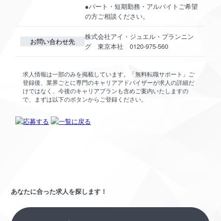
●パート・短期勤務・アルバイトご希望
の方ご相談ください。
株式会社アイ・ジュエル・プランニン
お問い合わせ先
グ 東京本社 0120-975-560
求人情報は一部のみを掲載しています。「無料転職サポート」ご
登録後、業界ごとに専門のキャリアアドバイザーが求人の詳細だ
けではなく、今後のキャリアプランも含めご案内いたしますの
で、まずは以下のボタンからご登録ください。
あなたに合った求人を探します！