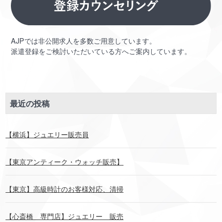
AJPでは非公開求人を多数ご用意しています。
派遣登録をご検討いただいている方へご案内しています。
最近の投稿
【横浜】ジュエリー販売員
【東京アンティーク・ウォッチ販売】
【東京】高級時計のお客様対応、清掃
【心斎橋 専門店】ジュエリー 販売