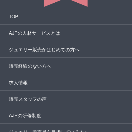
TOP
AJPの人材サービスとは
ジュエリー販売がはじめての方へ
販売経験のない方へ
求人情報
販売スタッフの声
AJPの研修制度
ジュエリー販売員を目指している方へ