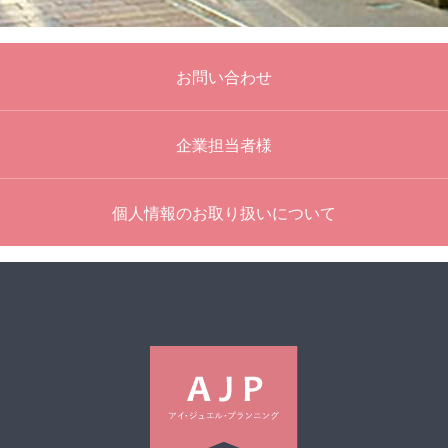
お問い合わせ
企業担当者様
個人情報のお取り扱いについて