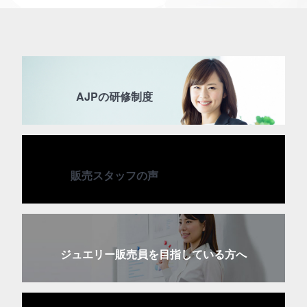
AJPの研修制度
販売スタッフの声
ジュエリー販売員を目指している方へ