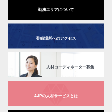
勤務エリアについて
登録場所へのアクセス
人材コーディネーター募集
AJPの人材サービスとは