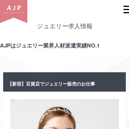
ジュエリー求人情報
ジュエリー求人情報
AJPはジュエリー業界人材派遣実績NO.1
【新宿】百貨店でジュエリー販売のお仕事