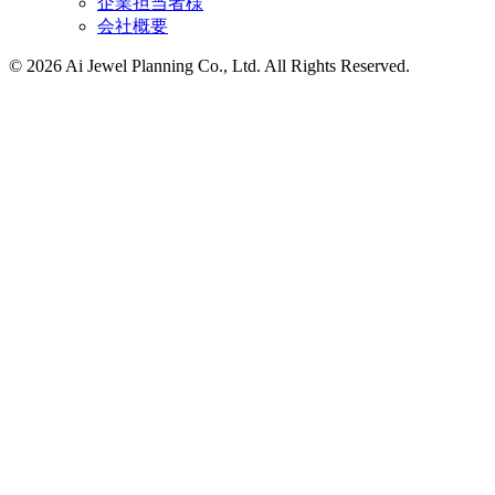
企業担当者様
会社概要
©
2026 Ai Jewel Planning Co., Ltd. All Rights Reserved.