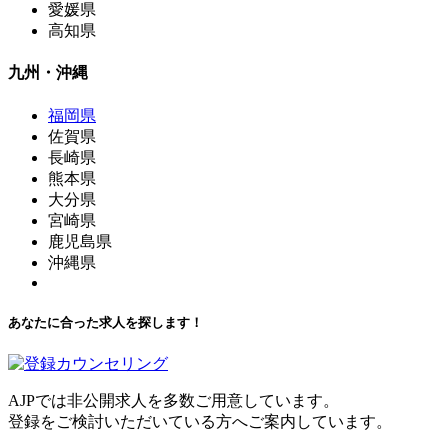
愛媛県
高知県
九州・沖縄
福岡県
佐賀県
長崎県
熊本県
大分県
宮崎県
鹿児島県
沖縄県
あなたに合った求人を探します！
AJPでは非公開求人を多数ご用意しています。
登録をご検討いただいている方へご案内しています。