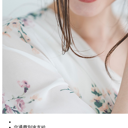
交通費別途支給