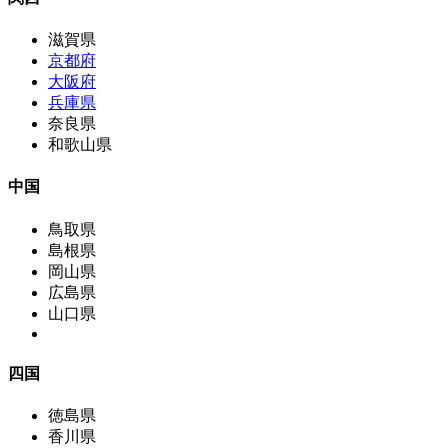
滋賀県
京都府
大阪府
兵庫県
奈良県
和歌山県
中国
鳥取県
島根県
岡山県
広島県
山口県
四国
徳島県
香川県