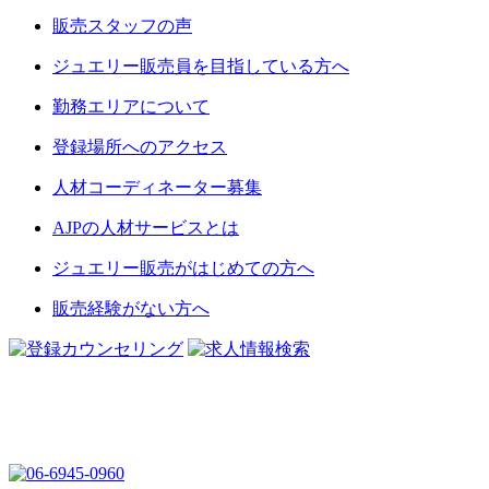
販売スタッフの声
ジュエリー販売員を目指している方へ
勤務エリアについて
登録場所へのアクセス
人材コーディネーター募集
AJPの人材サービスとは
ジュエリー販売がはじめての方へ
販売経験がない方へ