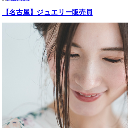
【名古屋】ジュエリー販売員