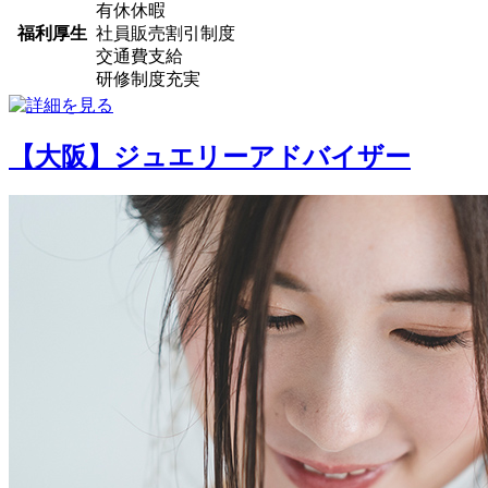
有休休暇
福利厚生
社員販売割引制度
交通費支給
研修制度充実
【大阪】ジュエリーアドバイザー