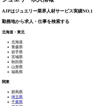
AJPはジュエリー業界人材サービス実績NO.1
勤務地から求人・仕事を検索する
北海道・東北
北海道
青森県
岩手県
宮城県
秋田県
山形県
福島県
関東
群馬県
埼玉県
千葉県