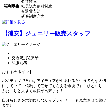
有休休暇
福利厚生
社員販売割引制度
交通費支給
研修制度充実
【浦安】ジュエリー販売スタッフ
交通費別途支給
私服勤務
おすすめポイント
ポジティブで自由なアイディアが生まれるという考えを大切
にしていて、信頼して任せてもらえる環境です！ひと回り、
ふた回りと大きく成長が出来ます！
自分らしさを大切にしながらプライベートも充実させて働け
ます♪