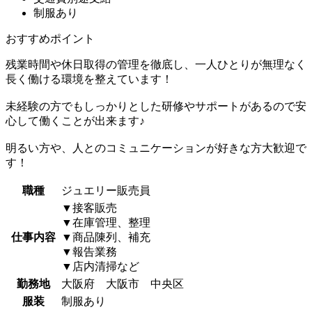
制服あり
おすすめポイント
残業時間や休日取得の管理を徹底し、一人ひとりが無理なく
長く働ける環境を整えています！
未経験の方でもしっかりとした研修やサポートがあるので安
心して働くことが出来ます♪
明るい方や、人とのコミュニケーションが好きな方大歓迎で
す！
職種
ジュエリー販売員
▼接客販売
▼在庫管理、整理
仕事内容
▼商品陳列、補充
▼報告業務
▼店内清掃など
勤務地
大阪府 大阪市 中央区
服装
制服あり