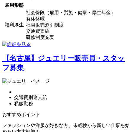
雇用形態
社会保険（雇用・労災・健康・厚生年金）
有休休暇
福利厚生
社員販売割引制度
交通費支給
研修制度充実
【名古屋】ジュエリー販売員・スタッ
フ募集
交通費別途支給
私服勤務
おすすめポイント
ファッションや洋服が好きな方、未経験から新しい仕事を始
めたい方大歓迎！