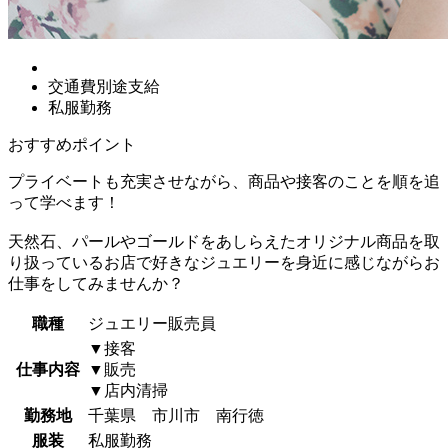
交通費別途支給
私服勤務
おすすめポイント
プライベートも充実させながら、商品や接客のことを順を追
って学べます！
天然石、パールやゴールドをあしらえたオリジナル商品を取
り扱っているお店で好きなジュエリーを身近に感じながらお
仕事をしてみませんか？
職種
ジュエリー販売員
▼接客
仕事内容
▼販売
▼店内清掃
勤務地
千葉県 市川市 南行徳
服装
私服勤務