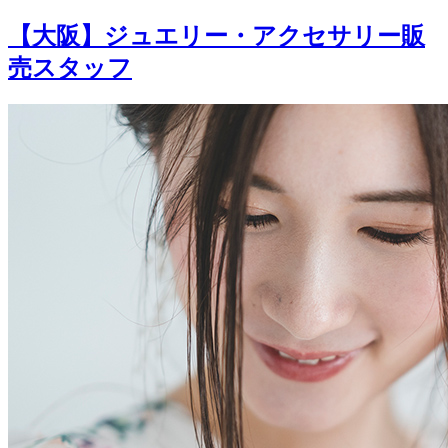
【大阪】ジュエリー・アクセサリー販
売スタッフ