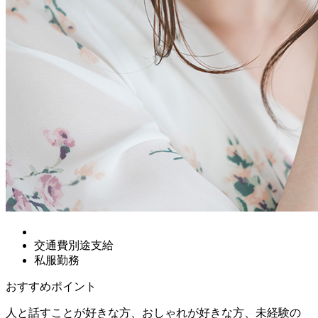
交通費別途支給
私服勤務
おすすめポイント
人と話すことが好きな方、おしゃれが好きな方、未経験の