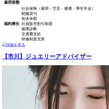
雇用形態
社会保険（雇用・労災・健康・厚生年金）
制服貸与
有休休暇
福利厚生
社員販売割引制度
健康診断
交通費支給
研修制度充実
【市川】ジュエリーアドバイザー