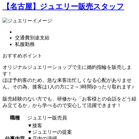
【名古屋】ジュエリー販売スタッフ
交通費別途支給
私服勤務
おすすめポイント
オリジナルジュエリーショップで主に婚約指輪を販売しま
す！
ほぼ予約客のため、急な来客出忙しくなる心配がありませ
ん。その為、接客は1人の方に２～3時間ゆったり取れます♪
販売経験のない方でも、研修から「お客様との会話をどう組
み立てるか」から学べるので安心して活躍できます！
職種
ジュエリー販売員
▼接客
▼ジュエリーの提案
仕事内容
▼店内の清掃