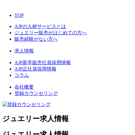
TOP
AJPの人材サービスとは
ジュエリー販売がはじめての方へ
販売経験がない方へ
求人情報
AJP新卒販売社員採用情報
AJP正社員採用情報
コラム
会社概要
登録カウンセリング
ジュエリー求人情報
ジュエリー求人情報