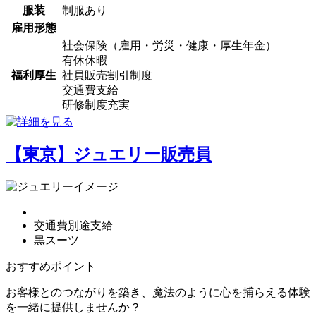
服装
制服あり
雇用形態
社会保険（雇用・労災・健康・厚生年金）
有休休暇
福利厚生
社員販売割引制度
交通費支給
研修制度充実
【東京】ジュエリー販売員
交通費別途支給
黒スーツ
おすすめポイント
お客様とのつながりを築き、魔法のように心を捕らえる体験
を一緒に提供しませんか？