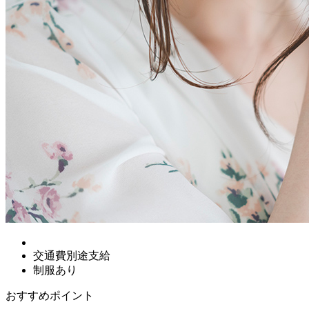
交通費別途支給
制服あり
おすすめポイント