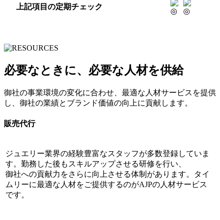
上記項目の定期チェック
必要なときに、必要な人材を供給
御社の事業環境の変化に合わせ、最適な人材サービスを提供
し、御社の業績とブランド価値の向上に貢献します。
販売代行
ジュエリー業界の経験豊富なスタッフが多数登録していま
す。勤務した後もスキルアップさせる研修を行い、
御社への貢献力をさらに向上させる体制があります。タイ
ムリーに最適な人材をご提供するのがAJPの人材サービス
です。