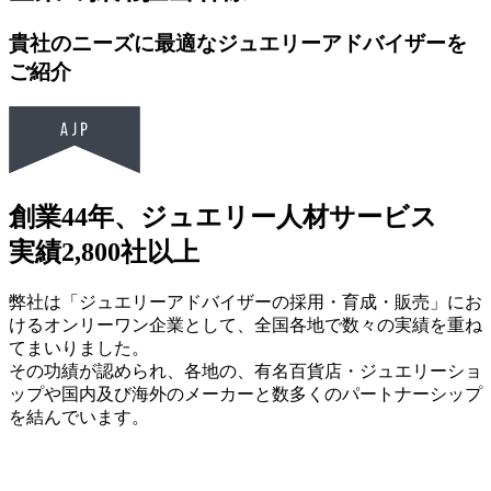
貴社のニーズに最適なジュエリーアドバイザーを
ご紹介
創業44年、ジュエリー人材サービス
実績2,800社以上
弊社は「ジュエリーアドバイザーの採用・育成・販売」にお
けるオンリーワン企業として、全国各地で数々の実績を重ね
てまいりました。
その功績が認められ、各地の、有名百貨店・ジュエリーショ
ップや国内及び海外のメーカーと数多くのパートナーシップ
を結んでいます。