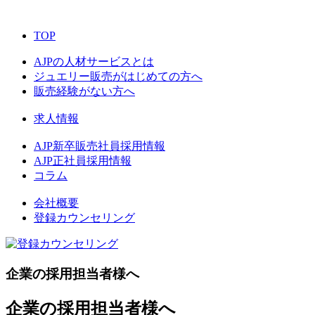
TOP
AJPの人材サービスとは
ジュエリー販売がはじめての方へ
販売経験がない方へ
求人情報
AJP新卒販売社員採用情報
AJP正社員採用情報
コラム
会社概要
登録カウンセリング
企業の採用担当者様へ
企業の採用担当者様へ