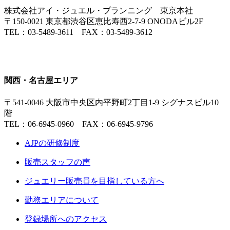
株式会社アイ・ジュエル・プランニング 東京本社
〒150-0021 東京都渋谷区恵比寿西2-7-9 ONODAビル2F
TEL：03-5489-3611 FAX：03-5489-3612
関西・名古屋エリア
〒541-0046 大阪市中央区内平野町2丁目1-9 シグナスビル10
階
TEL：06-6945-0960 FAX：06-6945-9796
AJPの研修制度
販売スタッフの声
ジュエリー販売員を目指している方へ
勤務エリアについて
登録場所へのアクセス