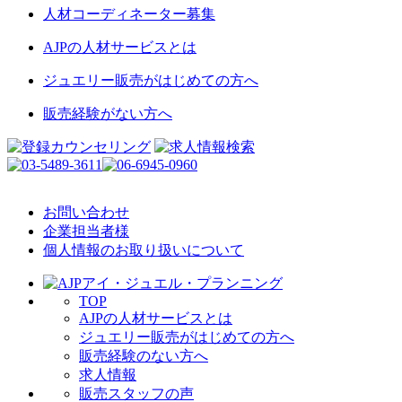
人材コーディネーター募集
AJPの人材サービスとは
ジュエリー販売がはじめての方へ
販売経験がない方へ
お問い合わせ
企業担当者様
個人情報のお取り扱いについて
TOP
AJPの人材サービスとは
ジュエリー販売がはじめての方へ
販売経験のない方へ
求人情報
販売スタッフの声